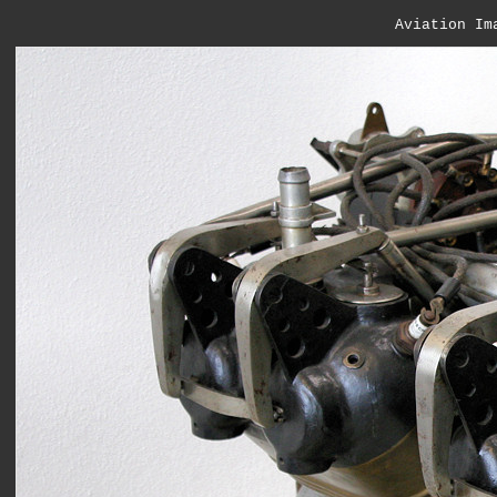
Aviation Im